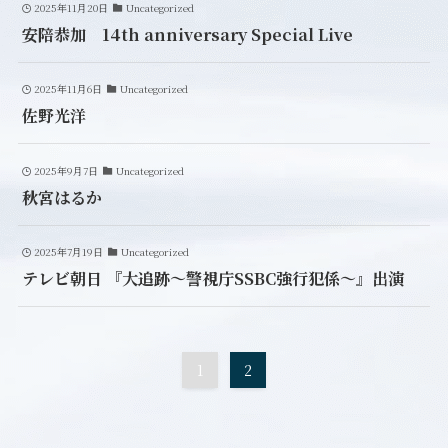
2025年11月20日
Uncategorized
安陪恭加 14th anniversary Special Live
2025年11月6日
Uncategorized
佐野光洋
2025年9月7日
Uncategorized
秋宮はるか
2025年7月19日
Uncategorized
テレビ朝日 『大追跡～警視庁SSBC強行犯係～』出演
1
2