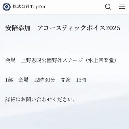
安陪恭加 アコースティックボイス2025
会場 上野恩賜公園野外ステージ（水上音楽堂）
1部 会場 12時30分 開演 13時
詳細はお問い合わせください。