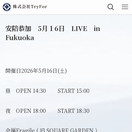
安陪恭加 5月１6日 LIVE in
Fukuoka
開催日2026年5月16日(土)
昼 OPEN 14:30 START 15:00
夜 OPEN 18:00 START 18:30
会場Fragile ( 旧 SQUARE GARDEN ）